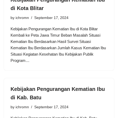
di Kota Blitar
by
ichromn
September 17, 2024
Kebijakan Pengurangan Kematian Ibu di Kota Blitar
Kembali ke Peta Jawa Timur Beban Masalah Situasi
Kematian Ibu Berdasarkan Hasil Survei Situasi
Kematian Ibu Berdasarkan Jumlah Kasus Kematian Ibu
Situasi Kegiatan Kesehatan Ibu Kebijakan Publik
Program…
Kebijakan Pengurangan Kematian Ibu
di Kab. Batu
by
ichromn
September 17, 2024