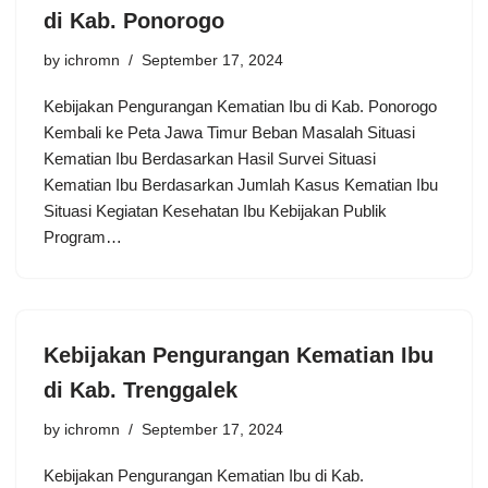
di Kab. Ponorogo
by
ichromn
September 17, 2024
Kebijakan Pengurangan Kematian Ibu di Kab. Ponorogo
Kembali ke Peta Jawa Timur Beban Masalah Situasi
Kematian Ibu Berdasarkan Hasil Survei Situasi
Kematian Ibu Berdasarkan Jumlah Kasus Kematian Ibu
Situasi Kegiatan Kesehatan Ibu Kebijakan Publik
Program…
Kebijakan Pengurangan Kematian Ibu
di Kab. Trenggalek
by
ichromn
September 17, 2024
Kebijakan Pengurangan Kematian Ibu di Kab.