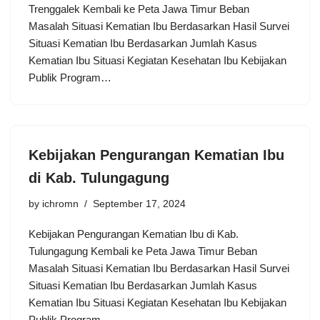
Trenggalek Kembali ke Peta Jawa Timur Beban
Masalah Situasi Kematian Ibu Berdasarkan Hasil Survei
Situasi Kematian Ibu Berdasarkan Jumlah Kasus
Kematian Ibu Situasi Kegiatan Kesehatan Ibu Kebijakan
Publik Program…
Kebijakan Pengurangan Kematian Ibu
di Kab. Tulungagung
by
ichromn
September 17, 2024
Kebijakan Pengurangan Kematian Ibu di Kab.
Tulungagung Kembali ke Peta Jawa Timur Beban
Masalah Situasi Kematian Ibu Berdasarkan Hasil Survei
Situasi Kematian Ibu Berdasarkan Jumlah Kasus
Kematian Ibu Situasi Kegiatan Kesehatan Ibu Kebijakan
Publik Program…