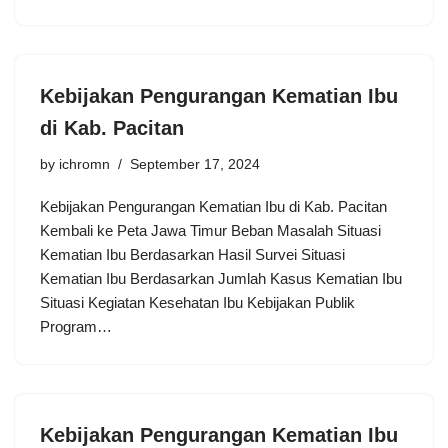
Kebijakan Pengurangan Kematian Ibu
di Kab. Pacitan
by
ichromn
September 17, 2024
Kebijakan Pengurangan Kematian Ibu di Kab. Pacitan
Kembali ke Peta Jawa Timur Beban Masalah Situasi
Kematian Ibu Berdasarkan Hasil Survei Situasi
Kematian Ibu Berdasarkan Jumlah Kasus Kematian Ibu
Situasi Kegiatan Kesehatan Ibu Kebijakan Publik
Program…
Kebijakan Pengurangan Kematian Ibu