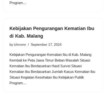
Program…
Kebijakan Pengurangan Kematian Ibu
di Kab. Malang
by
ichromn
September 17, 2024
Kebijakan Pengurangan Kematian Ibu di Kab. Malang
Kembali ke Peta Jawa Timur Beban Masalah Situasi
Kematian Ibu Berdasarkan Hasil Survei Situasi
Kematian Ibu Berdasarkan Jumlah Kasus Kematian Ibu
Situasi Kegiatan Kesehatan Ibu Kebijakan Publik
Program…