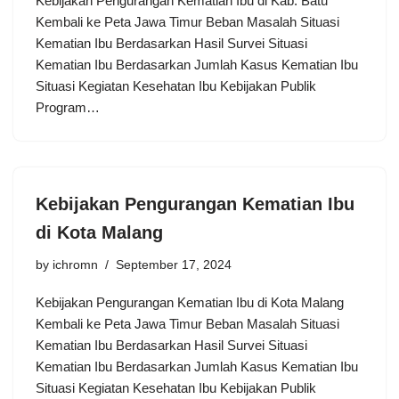
Kebijakan Pengurangan Kematian Ibu di Kab. Batu
Kembali ke Peta Jawa Timur Beban Masalah Situasi
Kematian Ibu Berdasarkan Hasil Survei Situasi
Kematian Ibu Berdasarkan Jumlah Kasus Kematian Ibu
Situasi Kegiatan Kesehatan Ibu Kebijakan Publik
Program…
Kebijakan Pengurangan Kematian Ibu
di Kota Malang
by
ichromn
September 17, 2024
Kebijakan Pengurangan Kematian Ibu di Kota Malang
Kembali ke Peta Jawa Timur Beban Masalah Situasi
Kematian Ibu Berdasarkan Hasil Survei Situasi
Kematian Ibu Berdasarkan Jumlah Kasus Kematian Ibu
Situasi Kegiatan Kesehatan Ibu Kebijakan Publik